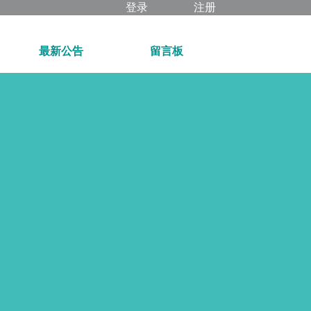
登录
注册
最新公告
留言板