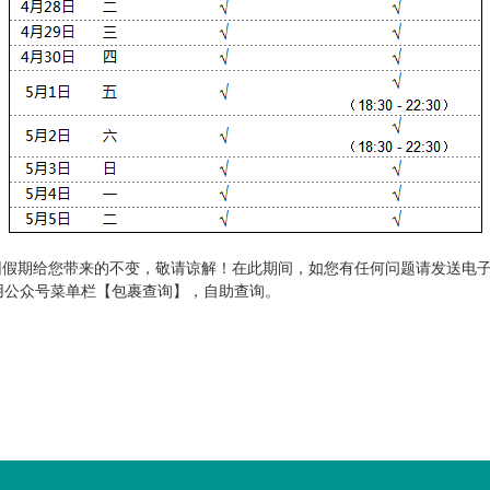
因假期给您带来的不变，敬请谅解！在此期间，如您有任何问题请发送电
用公众号菜单栏【包裹查询】，自助查询。