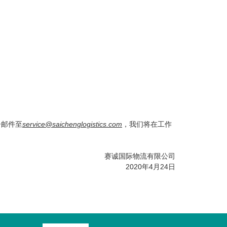
子邮件至
service@saichenglogistics.com
，我们将在工作
赛诚国际物流有限公司
2020年4月24日