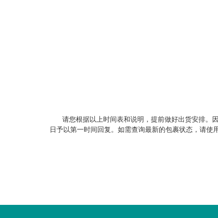
请您根据以上时间表和说明，提前做好出货安排。
日予以第一时间回复。如需查询最新的包裹状态，请使