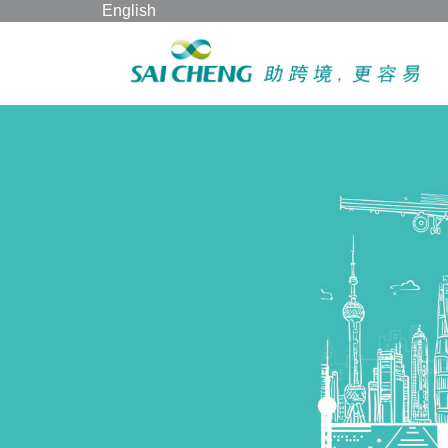
English