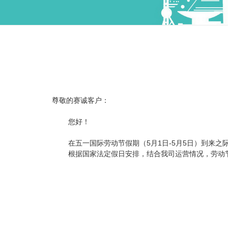
尊敬的赛诚客户：
您好！
在五一国际劳动节假期（5月1日-5月5日）到来之
根据国家法定假日安排，结合我司运营情况，劳动节