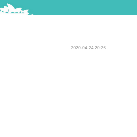
2020-04-24 20:26