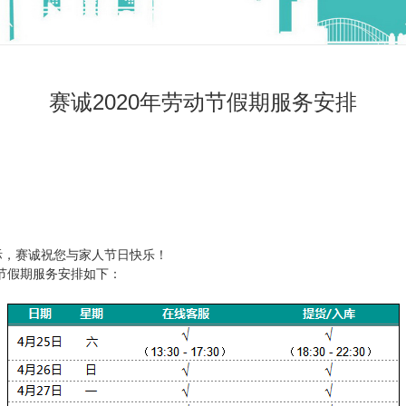
赛诚2020年劳动节假期服务安排
际，赛诚祝您与家人节日快乐！
假期服务安排如下：