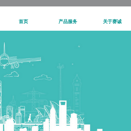
首页
产品服务
关于赛诚