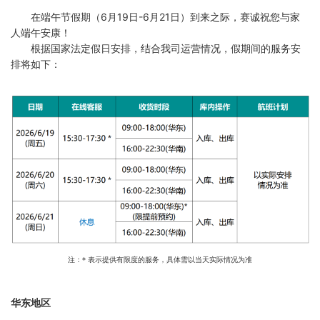
在端午节假期（6月19日-6月21日）到来之际，赛诚祝您与家
人端午安康！
根据国家法定假日安排，结合我司运营情况，假期间的服务安
排将如下：
注：* 表示提供有限度的服务，具体需以当天实际情况为准
华东地区