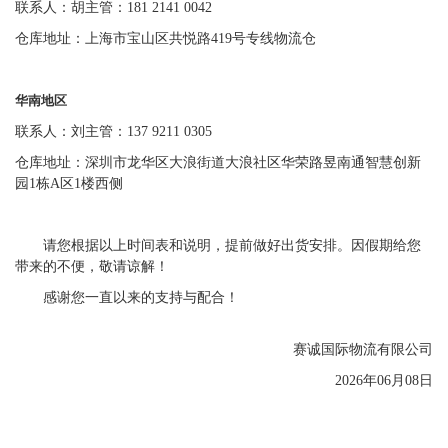
联系人：胡主管：181 2141 0042
仓库地址：上海市宝山区共悦路419号专线物流仓
华南地区
联系人：刘主管：137 9211 0305
仓库地址：深圳市龙华区大浪街道大浪社区华荣路昱南通智慧创新
园1栋A区1楼西侧
请您根据以上时间表和说明，提前做好出货安排。因假期给您
带来的不便，敬请谅解！
感谢您一直以来的支持与配合！
赛诚国际物流有限公司
2026年06月08日