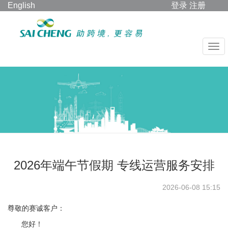
English
登录
注册
2026年端午节假期 专线运营服务安排
2026-06-08 15:15
尊敬的赛诚客户：
您好！